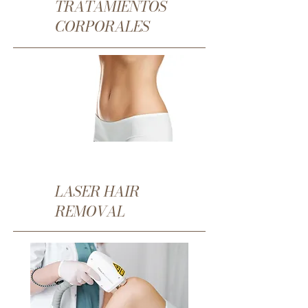
TRATAMIENTOS
CORPORALES
LASER HAIR
REMOVAL