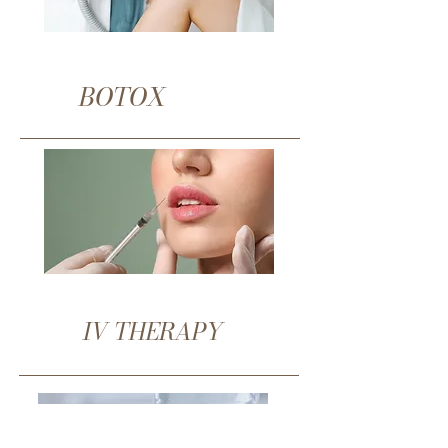
BOTOX
IV THERAPY